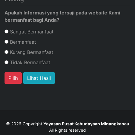
Apakah Informasi yang tersaji pada website Kami
bermanfaat bagi Anda?
Sangat Bermanfaat
Bermanfaat
Kurang Bermanfaat
Tidak Bermanfaat
Lihat Hasil
© 2026 Copyright
Yayasan Pusat Kebudayaan Minangkabau
All Rights reserved