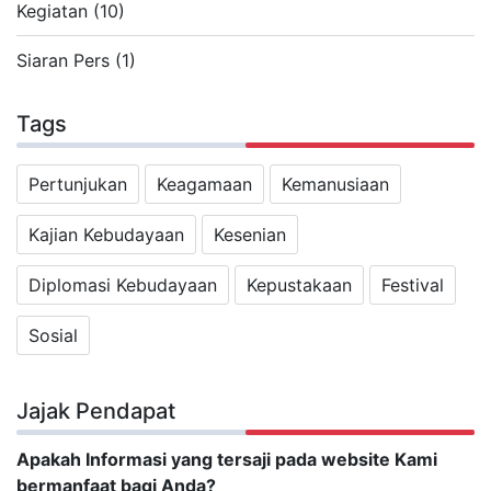
Kegiatan (10)
Siaran Pers (1)
Tags
Pertunjukan
Keagamaan
Kemanusiaan
Kajian Kebudayaan
Kesenian
Diplomasi Kebudayaan
Kepustakaan
Festival
Sosial
Jajak Pendapat
Apakah Informasi yang tersaji pada website Kami
bermanfaat bagi Anda?