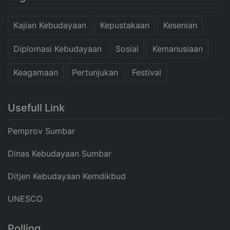
Kajian Kebudayaan
Kepustakaan
Kesenian
Diplomasi Kebudayaan
Sosial
Kemanusiaan
Keagamaan
Pertunjukan
Festival
Usefull Link
Pemprov Sumbar
Dinas Kebudayaan Sumbar
Ditjen Kebudayaan Kemdikbud
UNESCO
Polling