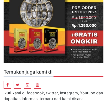
Temukan juga kami di
Ikuti kami di facebook, twitter, Instagram, Youtube dan
dapatkan informasi terbaru dari kami disana.