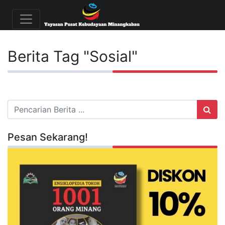
Berita Tag "Sosial"
Pesan Sekarang!