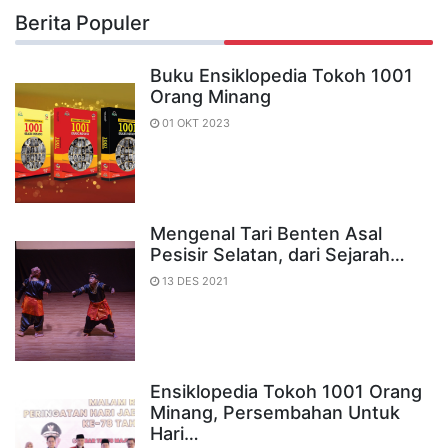
Berita Populer
Buku Ensiklopedia Tokoh 1001
Orang Minang
01 OKT 2023
Mengenal Tari Benten Asal
Pesisir Selatan, dari Sejarah…
13 DES 2021
Ensiklopedia Tokoh 1001 Orang
Minang, Persembahan Untuk
Hari…