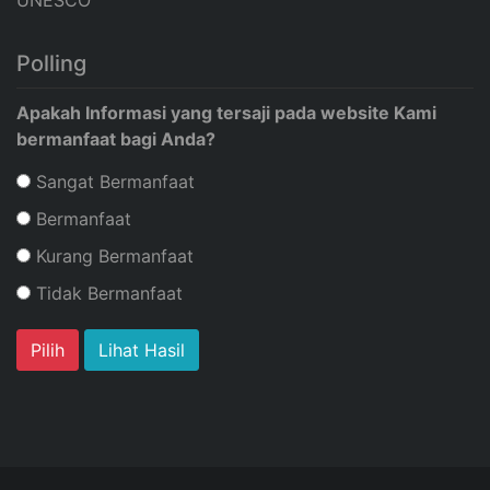
Polling
Apakah Informasi yang tersaji pada website Kami
bermanfaat bagi Anda?
Sangat Bermanfaat
Bermanfaat
Kurang Bermanfaat
Tidak Bermanfaat
Lihat Hasil