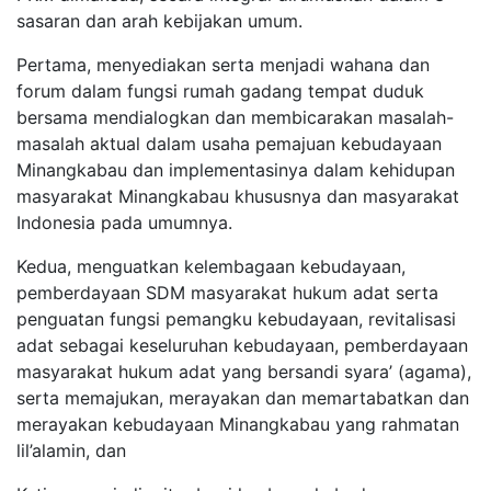
sasaran dan arah kebijakan umum.
Pertama, menyediakan serta menjadi wahana dan
forum dalam fungsi rumah gadang tempat duduk
bersama mendialogkan dan membicarakan masalah-
masalah aktual dalam usaha pemajuan kebudayaan
Minangkabau dan implementasinya dalam kehidupan
masyarakat Minangkabau khususnya dan masyarakat
Indonesia pada umumnya.
Kedua, menguatkan kelembagaan kebudayaan,
pemberdayaan SDM masyarakat hukum adat serta
penguatan fungsi pemangku kebudayaan, revitalisasi
adat sebagai keseluruhan kebudayaan, pemberdayaan
masyarakat hukum adat yang bersandi syara’ (agama),
serta memajukan, merayakan dan memartabatkan dan
merayakan kebudayaan Minangkabau yang rahmatan
lil’alamin, dan