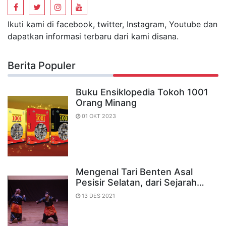
Ikuti kami di facebook, twitter, Instagram, Youtube dan
dapatkan informasi terbaru dari kami disana.
Berita Populer
Buku Ensiklopedia Tokoh 1001
Orang Minang
01 OKT 2023
Mengenal Tari Benten Asal
Pesisir Selatan, dari Sejarah…
13 DES 2021