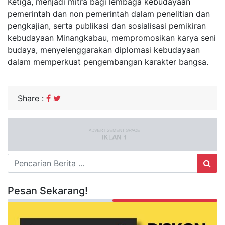
Ketiga, menjadi mitra bagi lembaga kebudayaan
pemerintah dan non pemerintah dalam penelitian dan
pengkajian, serta publikasi dan sosialisasi pemikiran
kebudayaan Minangkabau, mempromosikan karya seni
budaya, menyelenggarakan diplomasi kebudayaan
dalam memperkuat pengembangan karakter bangsa.
Share :
Pesan Sekarang!