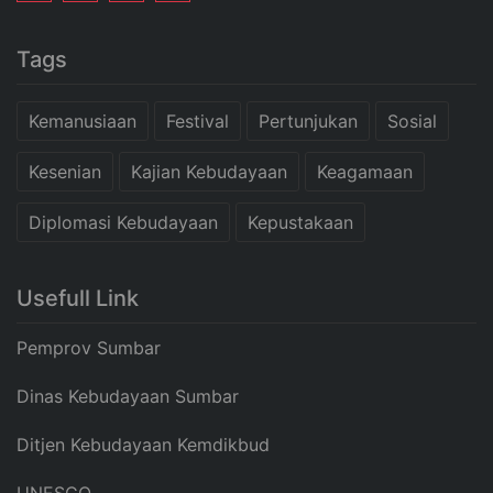
Tags
Kemanusiaan
Festival
Pertunjukan
Sosial
Kesenian
Kajian Kebudayaan
Keagamaan
Diplomasi Kebudayaan
Kepustakaan
Usefull Link
Pemprov Sumbar
Dinas Kebudayaan Sumbar
Ditjen Kebudayaan Kemdikbud
UNESCO