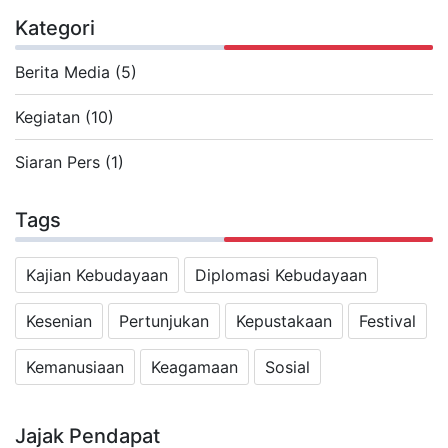
Kategori
Berita Media (5)
Kegiatan (10)
Siaran Pers (1)
Tags
Kajian Kebudayaan
Diplomasi Kebudayaan
Kesenian
Pertunjukan
Kepustakaan
Festival
Kemanusiaan
Keagamaan
Sosial
Jajak Pendapat