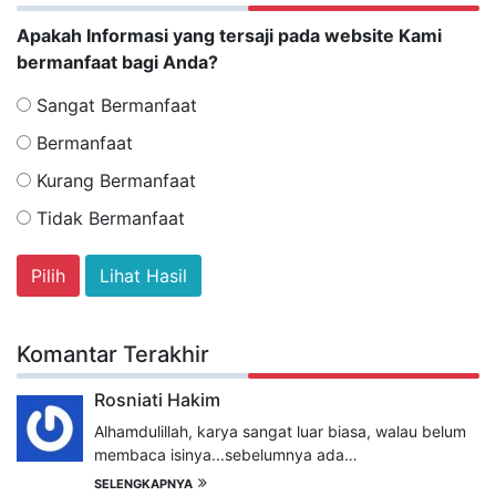
Apakah Informasi yang tersaji pada website Kami
bermanfaat bagi Anda?
Sangat Bermanfaat
Bermanfaat
Kurang Bermanfaat
Tidak Bermanfaat
Lihat Hasil
Komantar Terakhir
Rosniati Hakim
Alhamdulillah, karya sangat luar biasa, walau belum
membaca isinya...sebelumnya ada…
SELENGKAPNYA