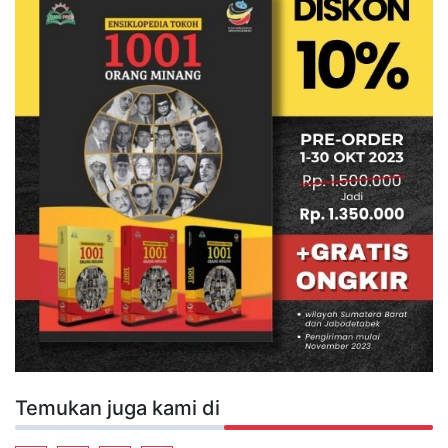
Temukan juga kami di