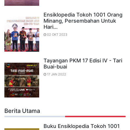
Ensiklopedia Tokoh 1001 Orang
Minang, Persembahan Untuk
Hari…
02 OKT 2023
Tayangan PKM 17 Edisi IV - Tari
Buai-buai
17 JAN 2022
Berita Utama
Buku Ensiklopedia Tokoh 1001