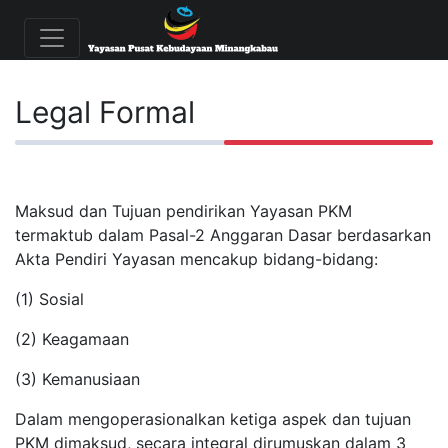
Legal Formal
Maksud dan Tujuan pendirikan Yayasan PKM
termaktub dalam Pasal-2 Anggaran Dasar berdasarkan
Akta Pendiri Yayasan mencakup bidang-bidang:
(1) Sosial
(2) Keagamaan
(3) Kemanusiaan
Dalam mengoperasionalkan ketiga aspek dan tujuan
PKM dimaksud, secara integral dirumuskan dalam 3