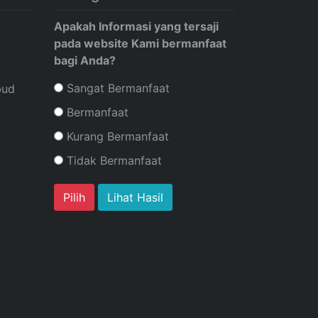
Apakah Informasi yang tersaji
pada website Kami bermanfaat
bagi Anda?
Sangat Bermanfaat
bud
Bermanfaat
Kurang Bermanfaat
Tidak Bermanfaat
Lihat Hasil