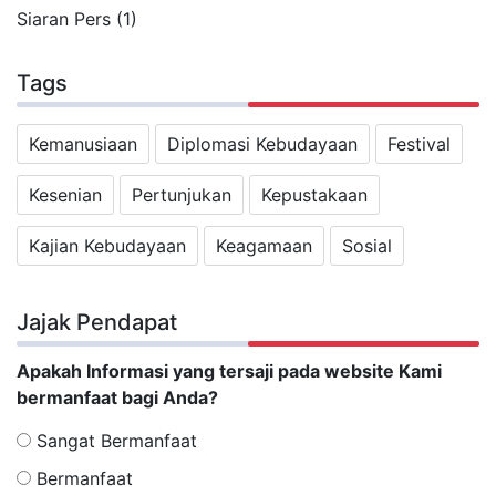
Siaran Pers (1)
Tags
Kemanusiaan
Diplomasi Kebudayaan
Festival
Kesenian
Pertunjukan
Kepustakaan
Kajian Kebudayaan
Keagamaan
Sosial
Jajak Pendapat
Apakah Informasi yang tersaji pada website Kami
bermanfaat bagi Anda?
Sangat Bermanfaat
Bermanfaat