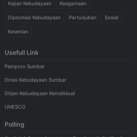
Kajian Kebudayaan
Keagamaan
Diplomasi Kebudayaan
Pertunjukan
Sosial
Kesenian
Usefull Link
Pemprov Sumbar
Dinas Kebudayaan Sumbar
Ditjen Kebudayaan Kemdikbud
UNESCO
Polling