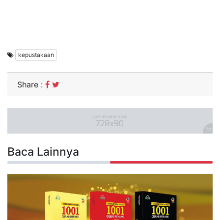
kepustakaan
Share :
Baca Lainnya