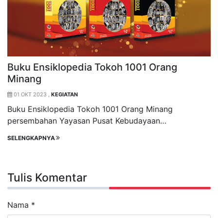
Buku Ensiklopedia Tokoh 1001 Orang
Minang
01 OKT 2023 ,
KEGIATAN
Buku Ensiklopedia Tokoh 1001 Orang Minang
persembahan Yayasan Pusat Kebudayaan…
SELENGKAPNYA
Tulis Komentar
Nama
*