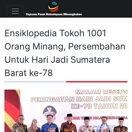
Ensiklopedia Tokoh 1001
Orang Minang, Persembahan
Untuk Hari Jadi Sumatera
Barat ke-78