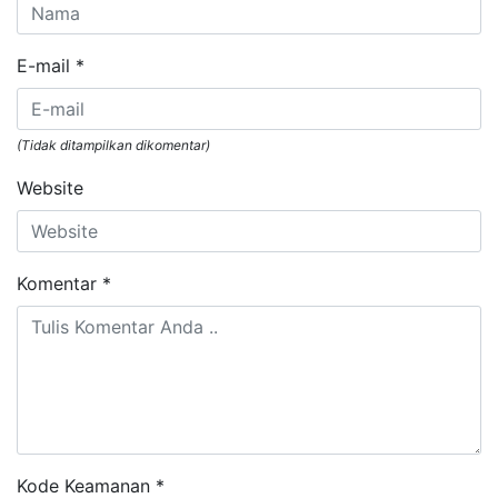
E-mail
*
(Tidak ditampilkan dikomentar)
Website
Komentar
*
Kode Keamanan *