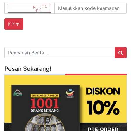
Pesan Sekarang!