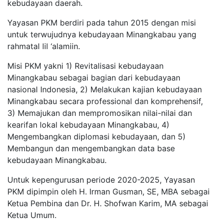
kebudayaan daerah.
Yayasan PKM berdiri pada tahun 2015 dengan misi
untuk terwujudnya kebudayaan Minangkabau yang
rahmatal lil ‘alamiin.
Misi PKM yakni 1) Revitalisasi kebudayaan
Minangkabau sebagai bagian dari kebudayaan
nasional Indonesia, 2) Melakukan kajian kebudayaan
Minangkabau secara professional dan komprehensif,
3) Memajukan dan mempromosikan nilai-nilai dan
kearifan lokal kebudayaan Minangkabau, 4)
Mengembangkan diplomasi kebudayaan, dan 5)
Membangun dan mengembangkan data base
kebudayaan Minangkabau.
Untuk kepengurusan periode 2020-2025, Yayasan
PKM dipimpin oleh H. Irman Gusman, SE, MBA sebagai
Ketua Pembina dan Dr. H. Shofwan Karim, MA sebagai
Ketua Umum.