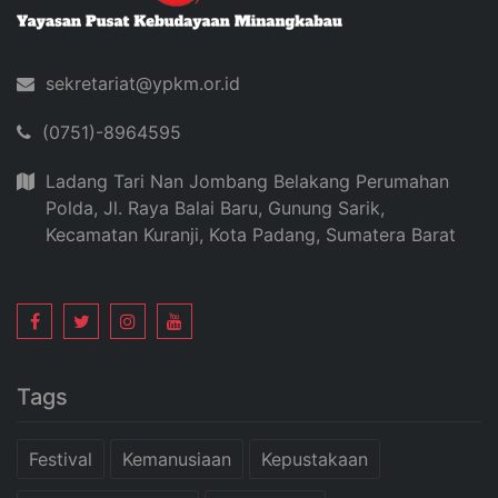
sekretariat@ypkm.or.id
(0751)-8964595
Ladang Tari Nan Jombang Belakang Perumahan
Polda, Jl. Raya Balai Baru, Gunung Sarik,
Kecamatan Kuranji, Kota Padang, Sumatera Barat
Tags
Festival
Kemanusiaan
Kepustakaan