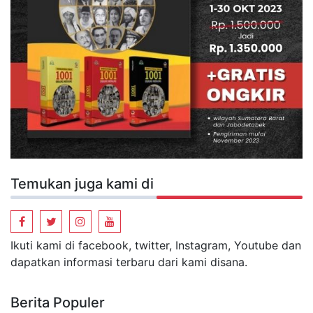
Temukan juga kami di
Ikuti kami di facebook, twitter, Instagram, Youtube dan
dapatkan informasi terbaru dari kami disana.
Berita Populer