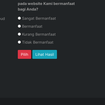
pada website Kami bermanfaat
bagi Anda?
Sangat Bermanfaat
bud
Bermanfaat
Kurang Bermanfaat
Tidak Bermanfaat
Lihat Hasil