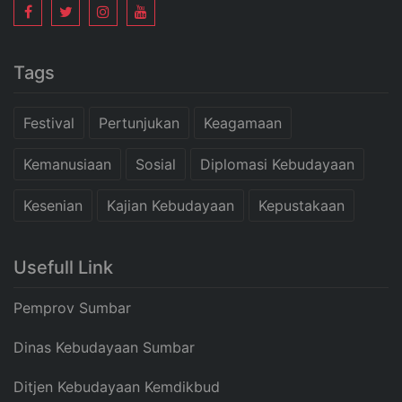
Tags
Festival
Pertunjukan
Keagamaan
Kemanusiaan
Sosial
Diplomasi Kebudayaan
Kesenian
Kajian Kebudayaan
Kepustakaan
Usefull Link
Pemprov Sumbar
Dinas Kebudayaan Sumbar
Ditjen Kebudayaan Kemdikbud