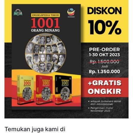
Temukan juga kami di