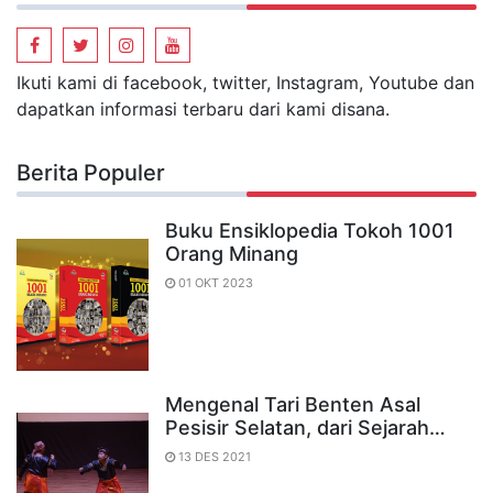
Ikuti kami di facebook, twitter, Instagram, Youtube dan
dapatkan informasi terbaru dari kami disana.
Berita Populer
Buku Ensiklopedia Tokoh 1001
Orang Minang
01 OKT 2023
Mengenal Tari Benten Asal
Pesisir Selatan, dari Sejarah…
13 DES 2021