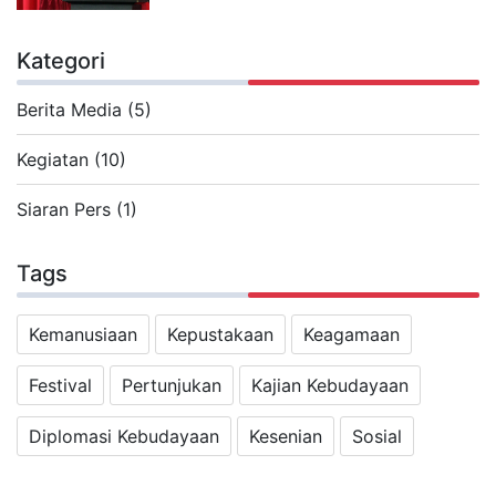
Kategori
Berita Media (5)
Kegiatan (10)
Siaran Pers (1)
Tags
Kemanusiaan
Kepustakaan
Keagamaan
Festival
Pertunjukan
Kajian Kebudayaan
Diplomasi Kebudayaan
Kesenian
Sosial