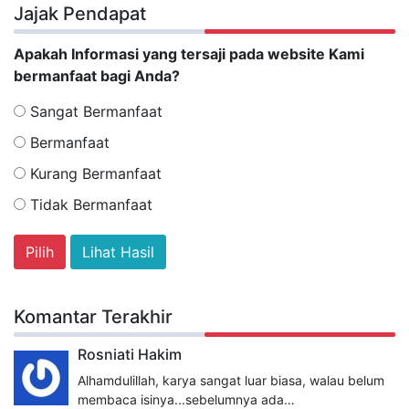
Jajak Pendapat
Apakah Informasi yang tersaji pada website Kami
bermanfaat bagi Anda?
Sangat Bermanfaat
Bermanfaat
Kurang Bermanfaat
Tidak Bermanfaat
Lihat Hasil
Komantar Terakhir
Rosniati Hakim
Alhamdulillah, karya sangat luar biasa, walau belum
membaca isinya...sebelumnya ada…