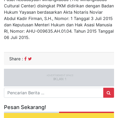
Cultural Center) disingkat PKM didirikan dengan Badan
Hukum Yayasan berdasarkan Akta Notaris Noviar
Abdul Kadir Firman, S.H., Nomor: 1 Tanggal 3 Juli 2015
dan Keputusan Menteri Hukum dan Hak Asasi Manusia
RI, Nomor: AHU-009635.AH.01.04. Tahun 2015 Tanggal
06 Juli 2015.
Share :
Pesan Sekarang!