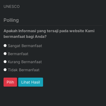
UNESCO
Polling
Apakah Informasi yang tersaji pada website Kami
bermanfaat bagi Anda?
Sangat Bermanfaat
Bermanfaat
Kurang Bermanfaat
Tidak Bermanfaat
Lihat Hasil