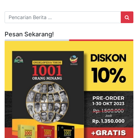
Pesan Sekarang!