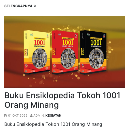
SELENGKAPNYA
Buku Ensiklopedia Tokoh 1001
Orang Minang
01 OKT 2023 ,
ADMIN,
KEGIATAN
Buku Ensiklopedia Tokoh 1001 Orang Minang