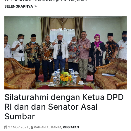
SELENGKAPNYA
Silaturahmi dengan Ketua DPD
RI dan dan Senator Asal
Sumbar
27 NOV 2021 ,
RAIHAN AL KARIM,
KEGIATAN