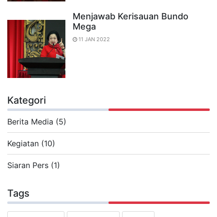
Menjawab Kerisauan Bundo
Mega
11 JAN 2022
Kategori
Berita Media (5)
Kegiatan (10)
Siaran Pers (1)
Tags