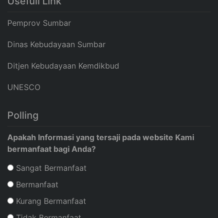
Usefull Link
Pemprov Sumbar
Dinas Kebudayaan Sumbar
Ditjen Kebudayaan Kemdikbud
UNESCO
Polling
Apakah Informasi yang tersaji pada website Kami
bermanfaat bagi Anda?
Sangat Bermanfaat
Bermanfaat
Kurang Bermanfaat
Tidak Bermanfaat