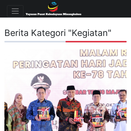
Berita Kategori "Kegiatan"