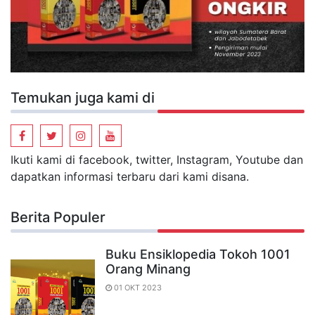
Temukan juga kami di
Ikuti kami di facebook, twitter, Instagram, Youtube dan
dapatkan informasi terbaru dari kami disana.
Berita Populer
Buku Ensiklopedia Tokoh 1001
Orang Minang
01 OKT 2023