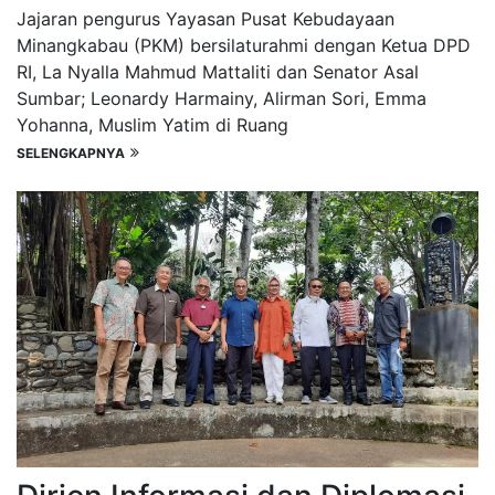
Jajaran pengurus Yayasan Pusat Kebudayaan
Minangkabau (PKM) bersilaturahmi dengan Ketua DPD
RI, La Nyalla Mahmud Mattaliti dan Senator Asal
Sumbar; Leonardy Harmainy, Alirman Sori, Emma
Yohanna, Muslim Yatim di Ruang
SELENGKAPNYA