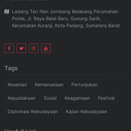
Ladang Tari Nan Jombang Belakang Perumahan
Polda, Jl. Raya Balai Baru, Gunung Sarik,
Kecamatan Kuranji, Kota Padang, Sumatera Barat
Tags
Kesenian
Kemanusiaan
Pertunjukan
Kepustakaan
Sosial
Keagamaan
Festival
Diplomasi Kebudayaan
Kajian Kebudayaan