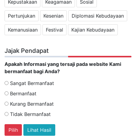
Kepustakaan
Keagamaan
Sosial
Pertunjukan
Kesenian
Diplomasi Kebudayaan
Kemanusiaan
Festival
Kajian Kebudayaan
Jajak Pendapat
Apakah Informasi yang tersaji pada website Kami
bermanfaat bagi Anda?
Sangat Bermanfaat
Bermanfaat
Kurang Bermanfaat
Tidak Bermanfaat
Lihat Hasil