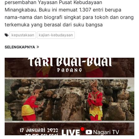
persembahan Yayasan Pusat Kebudayaan
Minangkabau. Buku ini memuat 1.307 entri berupa
nama-nama dan biografi singkat para tokoh dan orang
terkemuka yang berasal dari suku bangsa
kepustakaan
kajian-kebudayaan
SELENGKAPNYA