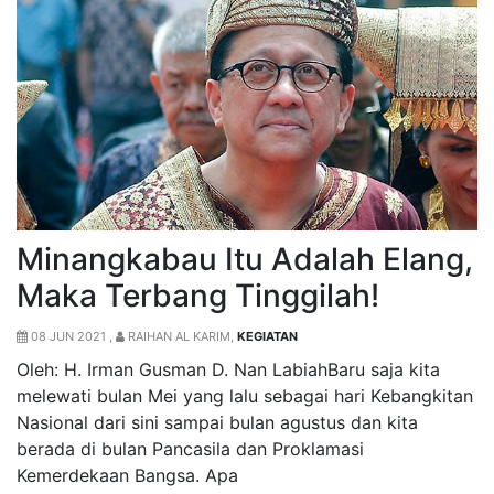
Minangkabau Itu Adalah Elang,
Maka Terbang Tinggilah!
08 JUN 2021 ,
RAIHAN AL KARIM,
KEGIATAN
Oleh: H. Irman Gusman D. Nan LabiahBaru saja kita
melewati bulan Mei yang lalu sebagai hari Kebangkitan
Nasional dari sini sampai bulan agustus dan kita
berada di bulan Pancasila dan Proklamasi
Kemerdekaan Bangsa. Apa