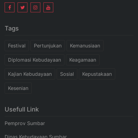
Tags
Festival
Pertunjukan
Kemanusiaan
Diplomasi Kebudayaan
Keagamaan
Kajian Kebudayaan
Sosial
Kepustakaan
Kesenian
Usefull Link
Pemprov Sumbar
Dinas Kebudayaan Sumbar