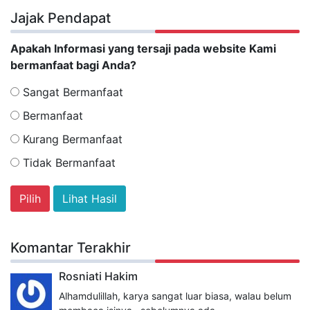
Jajak Pendapat
Apakah Informasi yang tersaji pada website Kami
bermanfaat bagi Anda?
Sangat Bermanfaat
Bermanfaat
Kurang Bermanfaat
Tidak Bermanfaat
Lihat Hasil
Komantar Terakhir
Rosniati Hakim
Alhamdulillah, karya sangat luar biasa, walau belum