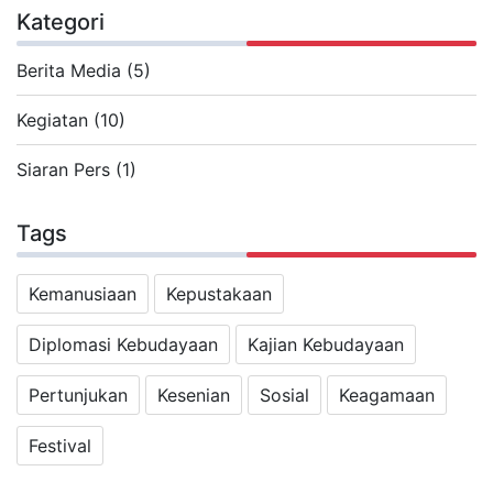
Kategori
Berita Media (5)
Kegiatan (10)
Siaran Pers (1)
Tags
Kemanusiaan
Kepustakaan
Diplomasi Kebudayaan
Kajian Kebudayaan
Pertunjukan
Kesenian
Sosial
Keagamaan
Festival