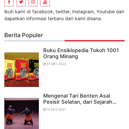
Ikuti kami di facebook, twitter, Instagram, Youtube dan
dapatkan informasi terbaru dari kami disana.
Berita Populer
Buku Ensiklopedia Tokoh 1001
Orang Minang
01 OKT 2023
Mengenal Tari Benten Asal
Pesisir Selatan, dari Sejarah…
13 DES 2021