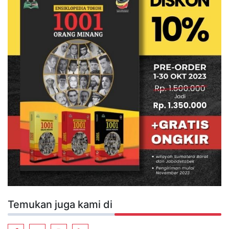
Temukan juga kami di