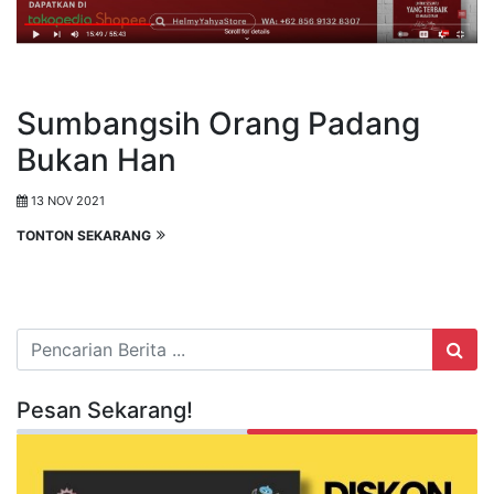
Sumbangsih Orang Padang
Bukan Han
13 NOV 2021
TONTON SEKARANG
Pesan Sekarang!